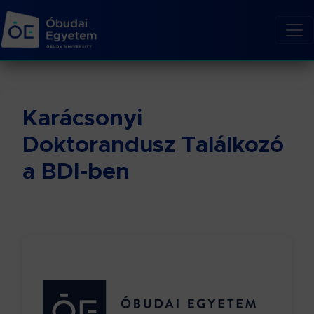
Karácsonyi
Doktorandusz Találkozó
a BDI-ben