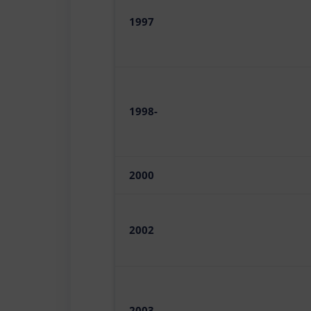
1997
1998-
2000
2002
2003