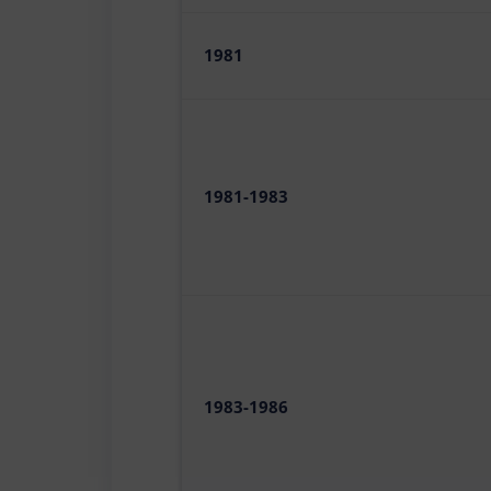
1981
1981-1983
1983-1986