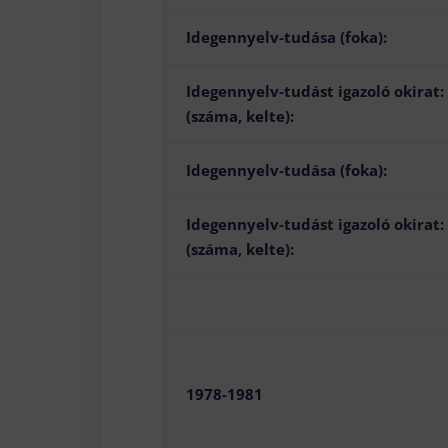
Idegennyelv-tudása (foka):
Idegennyelv-tudást igazoló okirat:
(száma, kelte):
Idegennyelv-tudása (foka):
Idegennyelv-tudást igazoló okirat:
(száma, kelte):
1978-1981