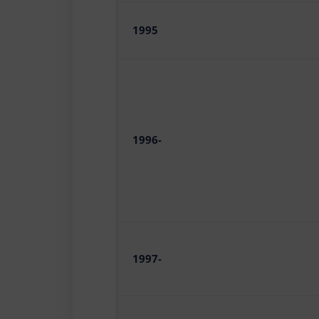
1995
1996-
1997-