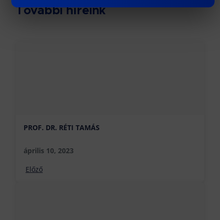
További híreink
PROF. DR. RÉTI TAMÁS
április 10, 2023
Előző