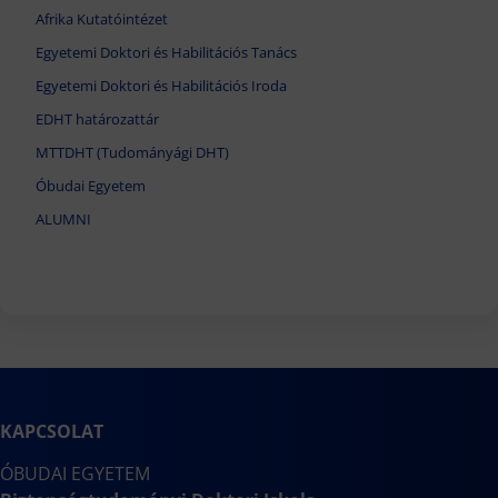
Afrika Kutatóintézet
Egyetemi Doktori és Habilitációs Tanács
Egyetemi Doktori és Habilitációs Iroda
EDHT határozattár
MTTDHT (Tudományági DHT)
Óbudai Egyetem
ALUMNI
KAPCSOLAT
ÓBUDAI EGYETEM