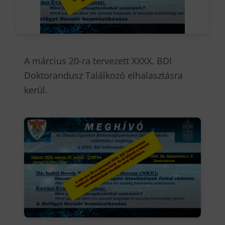
A március 20-ra tervezett XXXX. BDI
Doktorandusz Találkozó elhalasztásra
kerül.