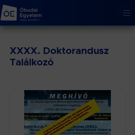
XXXX. Doktorandusz
Találkozó