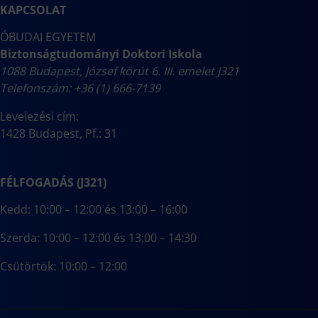
KAPCSOLAT
ÓBUDAI EGYETEM
Biztonságtudományi Doktori Iskola
1088 Budapest, József körút 6. III. emelet J321
Telefonszám: +36 (1) 666-7139
Levelezési cím:
1428 Budapest, Pf.: 31
FÉLFOGADÁS (J321)
Kedd: 10:00 – 12:00 és 13:00 – 16:00
Szerda: 10:00 – 12:00 és 13:00 – 14:30
Csütörtök: 10:00 – 12:00