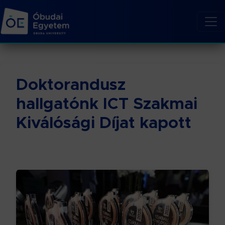
Doktorandusz
hallgatónk ICT Szakmai
Kiválósági Díjat kapott