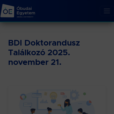
BDI Doktorandusz
Találkozó 2025.
november 21.