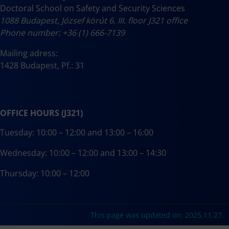
Doctoral School on Safety and Security Sciences
1088 Budapest, József körút 6. III. floor J321 office
Phone number: +36 (1) 666-7139
Mailing adress:
1428 Budapest, Pf.: 31
OFFICE HOURS (J321)
Tuesday: 10:00 – 12:00 and 13:00 – 16:00
Wednesday: 10:00 – 12:00 and 13:00 – 14:30
Thursday: 10:00 – 12:00
This page was updated on: 2025.11.27.