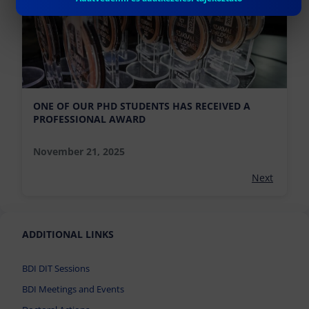
ONE OF OUR PHD STUDENTS HAS RECEIVED A
PROFESSIONAL AWARD
November 21, 2025
Next
ADDITIONAL LINKS
BDI DIT Sessions
BDI Meetings and Events