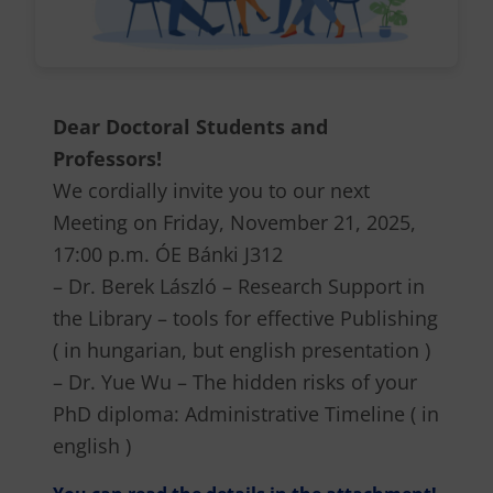
Dear Doctoral Students and
Professors!
We cordially invite you to our next
Meeting on Friday, November 21, 2025,
17:00 p.m. ÓE Bánki J312
– Dr. Berek László – Research Support in
the Library – tools for effective Publishing
( in hungarian, but english presentation )
– Dr. Yue Wu – The hidden risks of your
PhD diploma: Administrative Timeline ( in
english )