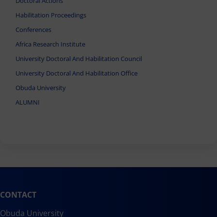
Doctoral Actions
Habilitation Proceedings
Conferences
Africa Research Institute
University Doctoral And Habilitation Council
University Doctoral And Habilitation Office
Obuda University
ALUMNI
CONTACT
Obuda University