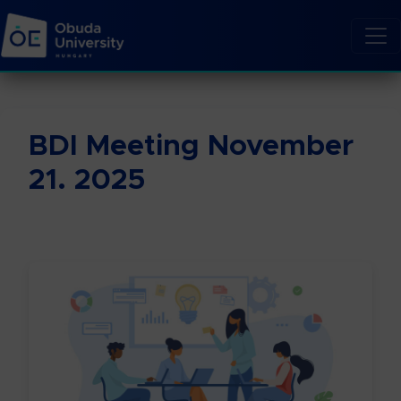
BDI Meeting November
21. 2025