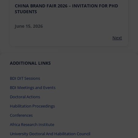
CHINA BRAND FAIR 2026 – INVITATION FOR PHD
STUDENTS
June 15, 2026
Next
ADDITIONAL LINKS
BDI DIT Sessions
BDI Meetings and Events
Doctoral Actions
Habilitation Proceedings
Conferences
Africa Research Institute
University Doctoral And Habilitation Council