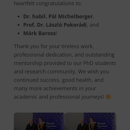
heartfelt congratulations to:
Dr. habil. Pál Michelberger
,
Prof. Dr. László Pokorádi
, and
Márk Baross
!
Thank you for your tireless work,
professional dedication, and outstanding
mentorship provided to our PhD students
and research community. We wish you
continued success, good health, and
many more achievements in your
academic and professional journeys!