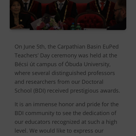
On June 5th, the Carpathian Basin EuPed
Teachers’ Day ceremony was held at the
Bécsi út campus of Óbuda University,
where several distinguished professors
and researchers from our Doctoral
School (BDI) received prestigious awards.
It is an immense honor and pride for the
BDI community to see the dedication of
our educators recognized at such a high
level. We would like to express our