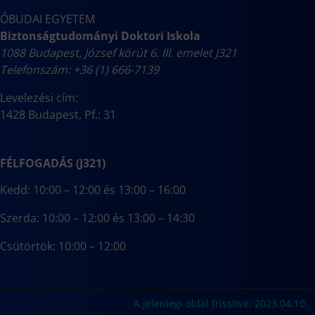
ÓBUDAI EGYETEM
Biztonságtudományi Doktori Iskola
1088 Budapest, József körút 6. III. emelet J321
Telefonszám: +36 (1) 666-7139
Levelezési cím:
1428 Budapest, Pf.: 31
FÉLFOGADÁS (J321)
Kedd: 10:00 – 12:00 és 13:00 – 16:00
Szerda: 10:00 – 12:00 és 13:00 – 14:30
Csütörtök: 10:00 – 12:00
A jelenlegi oldal frissítve: 2023.04.10.