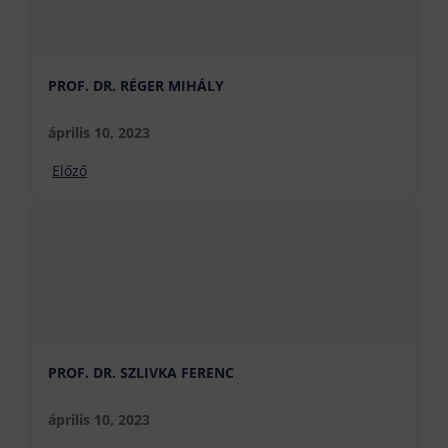
PROF. DR. RÉGER MIHÁLY
április 10, 2023
Előző
PROF. DR. SZLIVKA FERENC
április 10, 2023