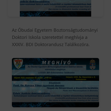
Az Óbudai Egyetem Boztonságtudományi
Doktori Iskola szeretettel meghívja a
XXXIV. BDI Doktorandusz Találkozóra.