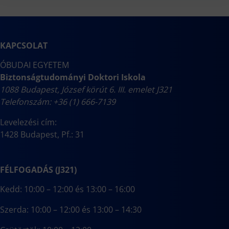
KAPCSOLAT
ÓBUDAI EGYETEM
Biztonságtudományi Doktori Iskola
1088 Budapest, József körút 6. III. emelet J321
Telefonszám: +36 (1) 666-7139
Levelezési cím:
1428 Budapest, Pf.: 31
FÉLFOGADÁS (J321)
Kedd: 10:00 – 12:00 és 13:00 – 16:00
Szerda: 10:00 – 12:00 és 13:00 – 14:30