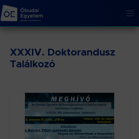
XXXIV. Doktorandusz
Találkozó