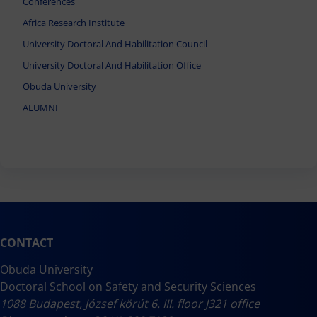
Conferences
Africa Research Institute
University Doctoral And Habilitation Council
University Doctoral And Habilitation Office
Obuda University
ALUMNI
CONTACT
Obuda University
Doctoral School on Safety and Security Sciences
1088 Budapest, József körút 6. III. floor J321 office