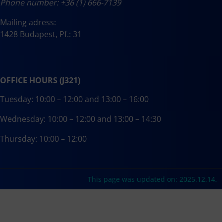
Phone number: +36 (1) 666-7139
Mailing adress:
1428 Budapest, Pf.: 31
OFFICE HOURS (J321)
Tuesday: 10:00 – 12:00 and 13:00 – 16:00
Wednesday: 10:00 – 12:00 and 13:00 – 14:30
Thursday: 10:00 – 12:00
This page was updated on: 2025.12.14.