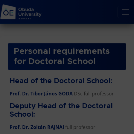
Personal requirements
for Doctoral School
Head of the Doctoral School:
Prof. Dr. Tibor János GODA
DSc full professor
Deputy Head of the Doctoral
School:
Prof. Dr. Zoltán RAJNAI
full professor