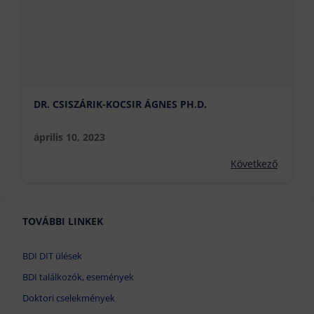
DR. CSISZÁRIK-KOCSIR ÁGNES PH.D.
április 10, 2023
Következő
TOVÁBBI LINKEK
BDI DIT ülések
BDI találkozók, események
Doktori cselekmények